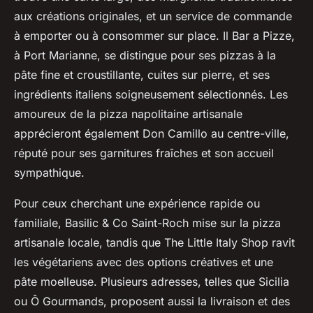
aux créations originales, et un service de commande
à emporter ou à consommer sur place. Il Bar a Pizze,
à Port Marianne, se distingue pour ses pizzas à la
pâte fine et croustillante, cuites sur pierre, et ses
ingrédients italiens soigneusement sélectionnés. Les
amoureux de la pizza napolitaine artisanale
apprécieront également Don Camillo au centre-ville,
réputé pour ses garnitures fraîches et son accueil
sympathique.
Pour ceux cherchant une expérience rapide ou
familiale, Basilic & Co Saint-Roch mise sur la pizza
artisanale locale, tandis que The Little Italy Shop ravit
les végétariens avec des options créatives et une
pâte moelleuse. Plusieurs adresses, telles que Sicilia
ou Ô Gourmands, proposent aussi la livraison et des