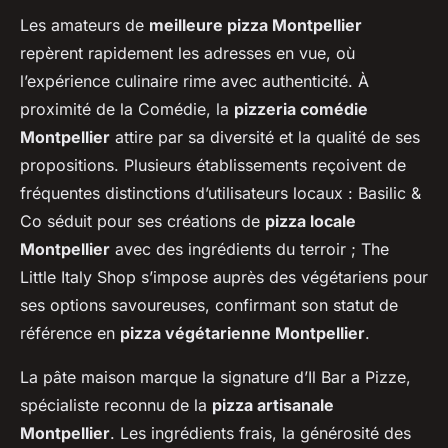
Les amateurs de
meilleure pizza Montpellier
repèrent rapidement les adresses en vue, où
l’expérience culinaire rime avec authenticité. À
proximité de la Comédie, la
pizzeria comédie
Montpellier
attire par sa diversité et la qualité de ses
propositions. Plusieurs établissements reçoivent de
fréquentes distinctions d’utilisateurs locaux : Basilic &
Co séduit pour ses créations de
pizza locale
Montpellier
avec des ingrédients du terroir ; The
Little Italy Shop s’impose auprès des végétariens pour
ses options savoureuses, confirmant son statut de
référence en
pizza végétarienne Montpellier
.
La pâte maison marque la signature d’Il Bar a Pizze,
spécialiste reconnu de la
pizza artisanale
Montpellier
. Les ingrédients frais, la générosité des