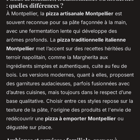
: quelles différences ?
À Montpellier, la
pizza artisanale Montpellier
est
souvent reconnue pour sa pâte façonnée à la main,
avec une fermentation lente qui développe des
arômes profonds. La
pizza traditionnelle italienne
Montpellier
met l’accent sur des recettes héritées du
terroir napolitain, comme la Margherita aux
ingrédients simples et authentiques, cuite au feu de
bois. Les versions modernes, quant à elles, proposent
des garnitures audacieuses, parfois fusionnées avec
d’autres cuisines, mais toujours dans le respect d’une
base qualitative. Choisir entre ces styles repose sur la
texture de la pâte, l'origine des produits et l'envie de
redécouvrir une
pizza à emporter Montpellier
ou
dégustée sur place.