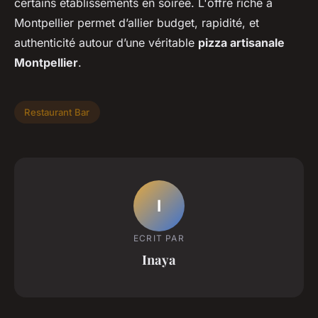
certains établissements en soirée. L'offre riche à
Montpellier permet d’allier budget, rapidité, et
authenticité autour d’une véritable
pizza artisanale
Montpellier
.
Restaurant Bar
I
ECRIT PAR
Inaya