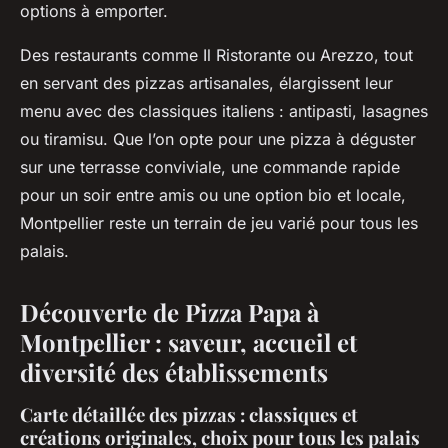
options à emporter.
Des restaurants comme Il Ristorante ou Arezzo, tout
en servant des pizzas artisanales, élargissent leur
menu avec des classiques italiens : antipasti, lasagnes
ou tiramisu. Que l’on opte pour une pizza à déguster
sur une terrasse conviviale, une commande rapide
pour un soir entre amis ou une option bio et locale,
Montpellier reste un terrain de jeu varié pour tous les
palais.
Découverte de Pizza Papa à
Montpellier : saveur, accueil et
diversité des établissements
Carte détaillée des pizzas : classiques et
créations originales, choix pour tous les palais