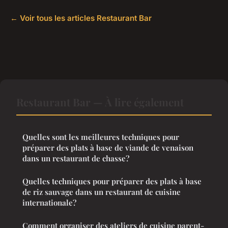
← Voir tous les articles Restaurant Bar
Restaurant Bar — À lire également
Quelles sont les meilleures techniques pour
préparer des plats à base de viande de venaison
dans un restaurant de chasse?
Quelles techniques pour préparer des plats à base
de riz sauvage dans un restaurant de cuisine
internationale?
Comment organiser des ateliers de cuisine parent-