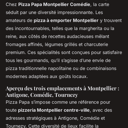
Chez
Pizza Papa Montpellier Comédie
, la carte
séduit par une diversité impressionnante. Les
amateurs de
pizza à emporter Montpellier
y trouvent
des incontournables, telles que la margherita ou la
reine, aux côtés de recettes audacieuses mêlant
fromages affinés, légumes grillés et charcuterie
premium. Ces spécialités sont conçues pour satisfaire
tous les gourmands, qu’il s’agisse d’une envie de
pizza traditionnelle napolitaine ou de combinaisons
modernes adaptées aux goûts locaux.
Aperçu des trois emplacements à Montpellier :
Antigone, Comédie, Tournezy
Pizza Papa s’impose comme une référence pour
toute
pizzeria Montpellier centre-ville
, avec des
adresses stratégiques à Antigone, Comédie et
Tournezy. Cette diversité de lieux facilite la