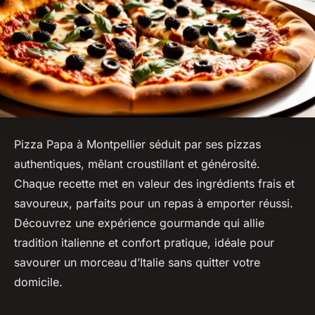
Pizza Papa à Montpellier séduit par ses pizzas
authentiques, mêlant croustillant et générosité.
Chaque recette met en valeur des ingrédients frais et
savoureux, parfaits pour un repas à emporter réussi.
Découvrez une expérience gourmande qui allie
tradition italienne et confort pratique, idéale pour
savourer un morceau d’Italie sans quitter votre
domicile.