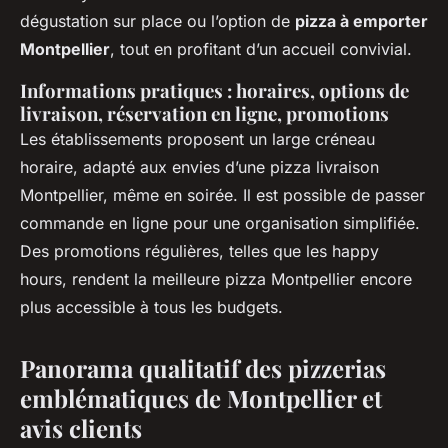
dégustation sur place ou l’option de
pizza à emporter
Montpellier
, tout en profitant d’un accueil convivial.
Informations pratiques : horaires, options de
livraison, réservation en ligne, promotions
Les établissements proposent un large créneau
horaire, adapté aux envies d’une pizza livraison
Montpellier, même en soirée. Il est possible de passer
commande en ligne pour une organisation simplifiée.
Des promotions régulières, telles que les happy
hours, rendent la meilleure pizza Montpellier encore
plus accessible à tous les budgets.
Panorama qualitatif des pizzerias
emblématiques de Montpellier et
avis clients