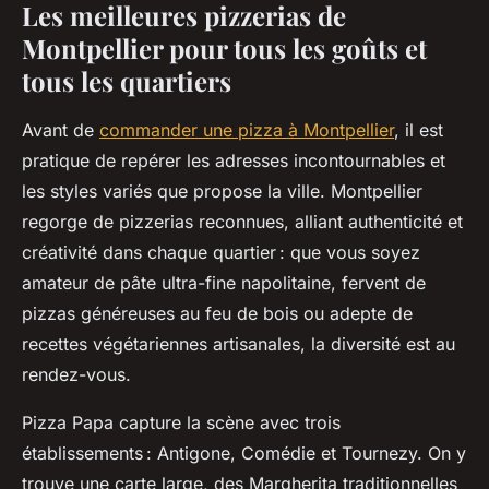
Les meilleures pizzerias de
Montpellier pour tous les goûts et
tous les quartiers
Avant de
commander une pizza à Montpellier
, il est
pratique de repérer les adresses incontournables et
les styles variés que propose la ville. Montpellier
regorge de pizzerias reconnues, alliant authenticité et
créativité dans chaque quartier : que vous soyez
amateur de pâte ultra-fine napolitaine, fervent de
pizzas généreuses au feu de bois ou adepte de
recettes végétariennes artisanales, la diversité est au
rendez-vous.
Pizza Papa capture la scène avec trois
établissements : Antigone, Comédie et Tournezy. On y
trouve une carte large, des Margherita traditionnelles