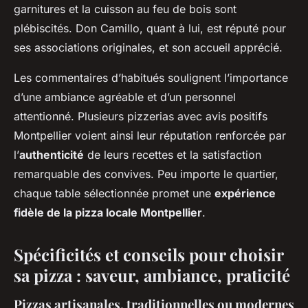
garnitures et la cuisson au feu de bois sont
plébiscités. Don Camillo, quant à lui, est réputé pour
ses associations originales, et son accueil apprécié.
Les commentaires d’habitués soulignent l’importance
d’une ambiance agréable et d’un personnel
attentionné. Plusieurs pizzerias avec avis positifs
Montpellier voient ainsi leur réputation renforcée par
l’
authenticité
de leurs recettes et la satisfaction
remarquable des convives. Peu importe le quartier,
chaque table sélectionnée promet une
expérience
fidèle de la pizza locale Montpellier
.
Spécificités et conseils pour choisir
sa pizza : saveur, ambiance, praticité
Pizzas artisanales, traditionnelles ou modernes