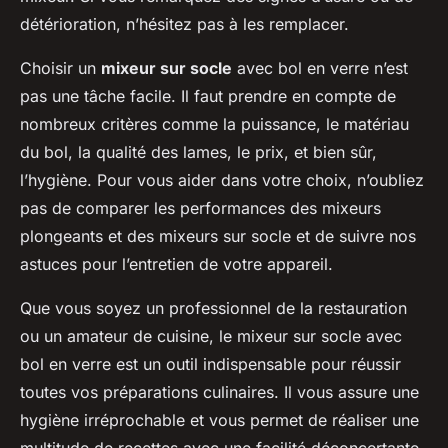
détérioration, n’hésitez pas à les remplacer.
Choisir un
mixeur sur socle
avec bol en verre n’est
pas une tâche facile. Il faut prendre en compte de
nombreux critères comme la puissance, le matériau
du bol, la qualité des lames, le prix, et bien sûr,
l’hygiène. Pour vous aider dans votre choix, n’oubliez
pas de comparer les performances des mixeurs
plongeants et des mixeurs sur socle et de suivre nos
astuces pour l’entretien de votre appareil.
Que vous soyez un professionnel de la restauration
ou un amateur de cuisine, le mixeur sur socle avec
bol en verre est un outil indispensable pour réussir
toutes vos préparations culinaires. Il vous assure une
hygiène irréprochable et vous permet de réaliser une