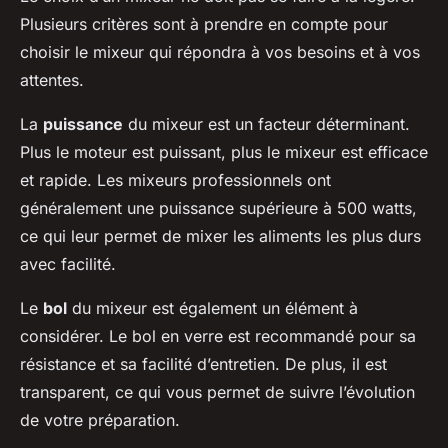
Plusieurs critères sont à prendre en compte pour
choisir le mixeur qui répondra à vos besoins et à vos
attentes.
La
puissance
du mixeur est un facteur déterminant.
Plus le moteur est puissant, plus le mixeur est efficace
et rapide. Les mixeurs professionnels ont
généralement une puissance supérieure à 500 watts,
ce qui leur permet de mixer les aliments les plus durs
avec facilité.
Le
bol
du mixeur est également un élément à
considérer. Le bol en verre est recommandé pour sa
résistance et sa facilité d’entretien. De plus, il est
transparent, ce qui vous permet de suivre l’évolution
de votre préparation.