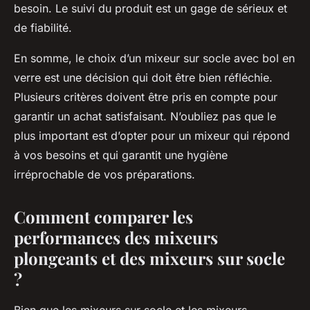
besoin. Le suivi du produit est un gage de sérieux et
de fiabilité.
En somme, le choix d’un mixeur sur socle avec bol en
verre est une décision qui doit être bien réfléchie.
Plusieurs critères doivent être pris en compte pour
garantir un achat satisfaisant. N’oubliez pas que le
plus important est d’opter pour un mixeur qui répond
à vos besoins et qui garantit une hygiène
irréprochable de vos préparations.
Comment comparer les
performances des mixeurs
plongeants et des mixeurs sur socle
?