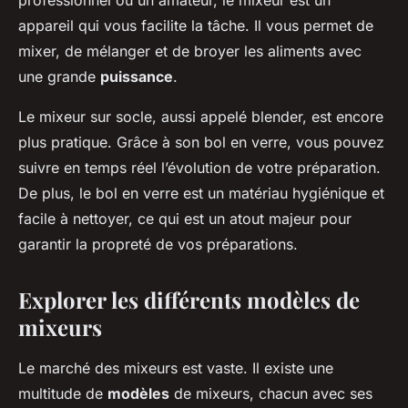
professionnel ou un amateur, le mixeur est un
appareil qui vous facilite la tâche. Il vous permet de
mixer, de mélanger et de broyer les aliments avec
une grande
puissance
.
Le mixeur sur socle, aussi appelé blender, est encore
plus pratique. Grâce à son bol en verre, vous pouvez
suivre en temps réel l’évolution de votre préparation.
De plus, le bol en verre est un matériau hygiénique et
facile à nettoyer, ce qui est un atout majeur pour
garantir la propreté de vos préparations.
Explorer les différents modèles de
mixeurs
Le marché des mixeurs est vaste. Il existe une
multitude de
modèles
de mixeurs, chacun avec ses