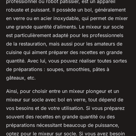
professionnel ou robot pâtissier, est un appareil
robuste et puissant. Il possède un bol, généralement
en verre ou en acier inoxydable, qui permet de mixer
une grande quantité d’aliments. Le mixeur sur socle
est particulièrement adapté pour les professionnels
de la restauration, mais aussi pour les amateurs de
cuisine qui aiment préparer des recettes en grande
quantité. Avec lui, vous pouvez réaliser toutes sortes
de préparations : soupes, smoothies, pâtes à
gâteaux, etc.
Ainsi, pour choisir entre un mixeur plongeur et un
mixeur sur socle avec bol en verre, tout dépend de
vos besoins et de votre utilisation. Si vous préparez
souvent des recettes en grande quantité ou des
préparations nécessitant beaucoup de puissance,
optez pour le mixeur sur socle. Si vous avez besoin