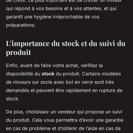
de choix. Le plus important est de choisir un mixeur
qui répond à vos besoins et à vos attentes, et qui
garantit une hygiène irréprochable de vos
préparations.
L’importance du stock et du suivi du
produit
Enfin, avant de faire votre achat, vérifiez la
disponibilité du
stock
du produit. Certains modèles
de mixeurs sur socle avec bol en verre sont très
demandés et peuvent être rapidement en rupture de
stock.
De plus, choisissez un vendeur qui propose un suivi
du produit. Cela vous permettra d’avoir une garantie
en cas de problème et d’obtenir de l’aide en cas de