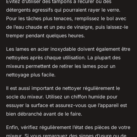
Évitez d’utiliser des tampons à récurer ou des
détergents agressifs qui pourraient rayer le verre.
Pour les tâches plus tenaces, remplissez le bol avec
de l’eau chaude et un peu de vinaigre, puis laissez-le
tremper pendant quelques heures.
Les lames en acier inoxydable doivent également être
nettoyées après chaque utilisation. La plupart des
mixeurs permettent de retirer les lames pour un
nettoyage plus facile.
Il est aussi important de nettoyer régulièrement le
socle du mixeur. Utilisez un chiffon humide pour
essuyer la surface et assurez-vous que l’appareil est
bien débranché avant de le faire.
Enfin, vérifiez régulièrement l’état des pièces de votre
mixeur. Si vous remarquez des signes d’usure ou de