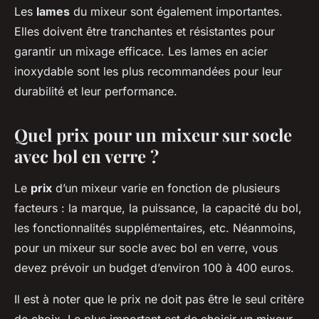
Les
lames
du mixeur sont également importantes.
Elles doivent être tranchantes et résistantes pour
garantir un mixage efficace. Les lames en acier
inoxydable sont les plus recommandées pour leur
durabilité et leur performance.
Quel prix pour un mixeur sur socle
avec bol en verre ?
Le
prix
d’un mixeur varie en fonction de plusieurs
facteurs : la marque, la puissance, la capacité du bol,
les fonctionnalités supplémentaires, etc. Néanmoins,
pour un mixeur sur socle avec bol en verre, vous
devez prévoir un budget d’environ 100 à 400 euros.
Il est à noter que le prix ne doit pas être le seul critère