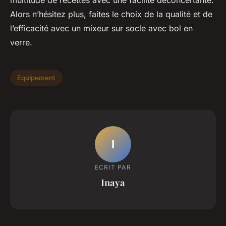
multitude de recettes avec une facilité déconcertante.
Alors n’hésitez plus, faites le choix de la qualité et de
l’efficacité avec un mixeur sur socle avec bol en
verre.
Equipement
I
ECRIT PAR
Inaya