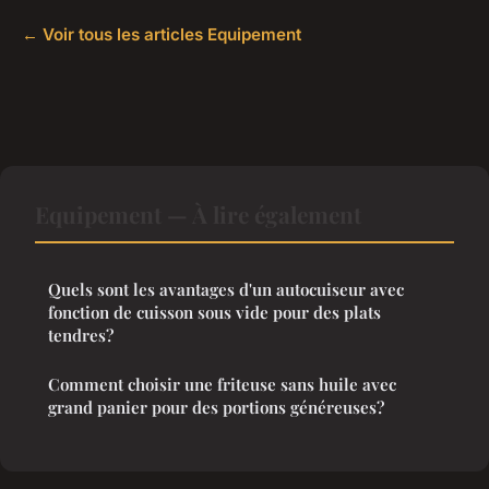
← Voir tous les articles Equipement
Equipement — À lire également
Quels sont les avantages d'un autocuiseur avec
fonction de cuisson sous vide pour des plats
tendres?
Comment choisir une friteuse sans huile avec
grand panier pour des portions généreuses?