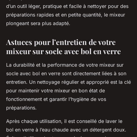
d’un outil léger, pratique et facile à nettoyer pour des
préparations rapides et en petite quantité, le mixeur
plongeant sera plus adapté.
Astuces pour l’entretien de votre
mixeur sur socle avec bol en verre
La durabilité et la performance de votre mixeur sur
socle avec bol en verre sont directement liées à son
entretien. Un nettoyage régulier et approprié est la clé
pour maintenir votre mixeur en bon état de
fonctionnement et garantir l’hygiène de vos
préparations.
Après chaque utilisation, il est conseillé de laver le
bol en verre à l’eau chaude avec un détergent doux.