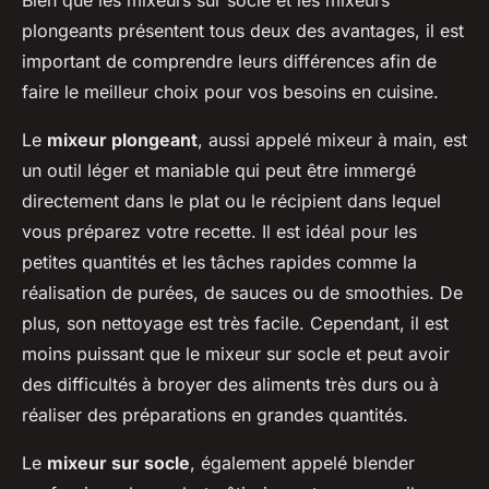
Bien que les mixeurs sur socle et les mixeurs
plongeants présentent tous deux des avantages, il est
important de comprendre leurs différences afin de
faire le meilleur choix pour vos besoins en cuisine.
Le
mixeur plongeant
, aussi appelé mixeur à main, est
un outil léger et maniable qui peut être immergé
directement dans le plat ou le récipient dans lequel
vous préparez votre recette. Il est idéal pour les
petites quantités et les tâches rapides comme la
réalisation de purées, de sauces ou de smoothies. De
plus, son nettoyage est très facile. Cependant, il est
moins puissant que le mixeur sur socle et peut avoir
des difficultés à broyer des aliments très durs ou à
réaliser des préparations en grandes quantités.
Le
mixeur sur socle
, également appelé blender