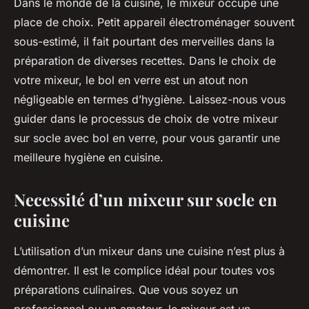
Dans le monde de la cuisine, le mixeur occupe une
place de choix. Petit appareil électroménager souvent
sous-estimé, il fait pourtant des merveilles dans la
préparation de diverses recettes. Dans le choix de
votre mixeur, le bol en verre est un atout non
négligeable en termes d’hygiène. Laissez-nous vous
guider dans le processus de choix de votre mixeur
sur socle avec bol en verre, pour vous garantir une
meilleure hygiène en cuisine.
Necessité d’un mixeur sur socle en
cuisine
L’utilisation d’un mixeur dans une cuisine n’est plus à
démontrer. Il est le complice idéal pour toutes vos
préparations culinaires. Que vous soyez un