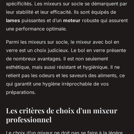
spécificités. Les mixeurs sur socle se démarquent par
leur stabilité et leur efficacité. Ils sont équipés de
lames
puissantes et d’un
moteur
robuste qui assurent
une performance optimale.
Parmi les mixeurs sur socle, le mixeur avec bol en
verre est un choix judicieux. Le bol en verre présente
de nombreux avantages. Il est non seulement
esthétique, mais aussi résistant et hygiénique. Il ne
retient pas les odeurs et les saveurs des aliments, ce
qui garantit une hygiène irréprochable de vos
préparations.
Les critères de choix d’un mixeur
professionnel
Le choix d’un mixeur ne doit pas se faire à la légère.