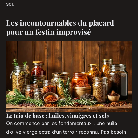
soi.
Les incontournables du placard
pour un festin improvisé
Le trio de base : huiles, vinaigres et sels
On commence par les fondamentaux : une huile
d’olive vierge extra d’un terroir reconnu. Pas besoin