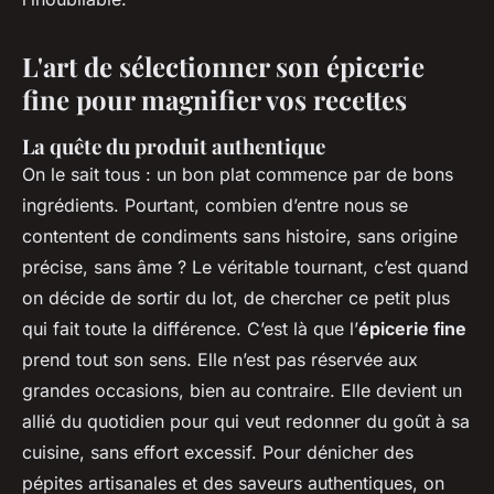
L'art de sélectionner son épicerie
fine pour magnifier vos recettes
La quête du produit authentique
On le sait tous : un bon plat commence par de bons
ingrédients. Pourtant, combien d’entre nous se
contentent de condiments sans histoire, sans origine
précise, sans âme ? Le véritable tournant, c’est quand
on décide de sortir du lot, de chercher ce petit plus
qui fait toute la différence. C’est là que l’
épicerie fine
prend tout son sens. Elle n’est pas réservée aux
grandes occasions, bien au contraire. Elle devient un
allié du quotidien pour qui veut redonner du goût à sa
cuisine, sans effort excessif. Pour dénicher des
pépites artisanales et des saveurs authentiques, on