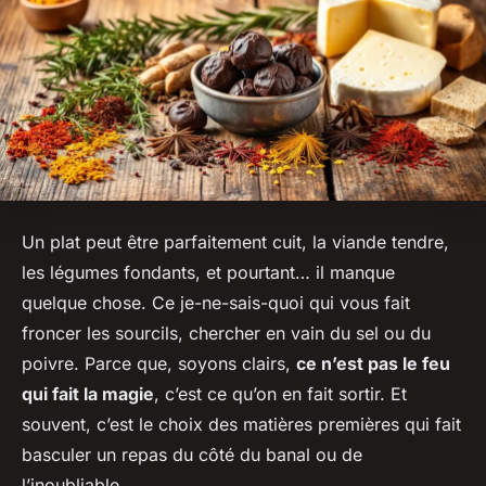
Un plat peut être parfaitement cuit, la viande tendre,
les légumes fondants, et pourtant… il manque
quelque chose. Ce je-ne-sais-quoi qui vous fait
froncer les sourcils, chercher en vain du sel ou du
poivre. Parce que, soyons clairs,
ce n’est pas le feu
qui fait la magie
, c’est ce qu’on en fait sortir. Et
souvent, c’est le choix des matières premières qui fait
basculer un repas du côté du banal ou de
l’inoubliable.