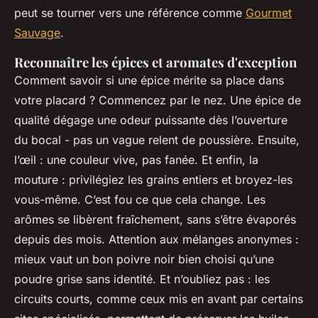
peut se tourner vers une référence comme
Gourmet
Sauvage
.
Reconnaître les épices et aromates d'exception
Comment savoir si une épice mérite sa place dans
votre placard ? Commencez par le nez. Une épice de
qualité dégage une odeur puissante dès l’ouverture
du bocal - pas un vague relent de poussière. Ensuite,
l’œil : une couleur vive, pas fanée. Et enfin, la
mouture : privilégiez les grains entiers et broyez-les
vous-même. C’est fou ce que cela change. Les
arômes se libèrent fraîchement, sans s’être évaporés
depuis des mois. Attention aux mélanges anonymes :
mieux vaut un bon poivre noir bien choisi qu’une
poudre grise sans identité. Et n’oubliez pas : les
circuits courts, comme ceux mis en avant par certains