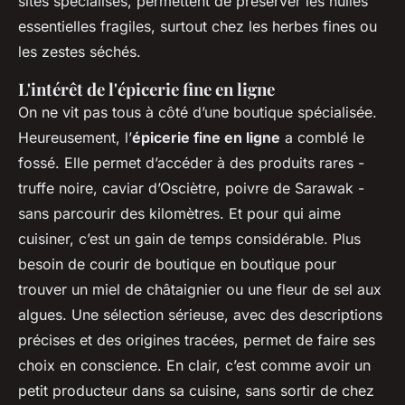
sites spécialisés, permettent de préserver les huiles
essentielles fragiles, surtout chez les herbes fines ou
les zestes séchés.
L'intérêt de l'épicerie fine en ligne
On ne vit pas tous à côté d’une boutique spécialisée.
Heureusement, l’
épicerie fine en ligne
a comblé le
fossé. Elle permet d’accéder à des produits rares -
truffe noire, caviar d’Osciètre, poivre de Sarawak -
sans parcourir des kilomètres. Et pour qui aime
cuisiner, c’est un gain de temps considérable. Plus
besoin de courir de boutique en boutique pour
trouver un miel de châtaignier ou une fleur de sel aux
algues. Une sélection sérieuse, avec des descriptions
précises et des origines tracées, permet de faire ses
choix en conscience. En clair, c’est comme avoir un
petit producteur dans sa cuisine, sans sortir de chez