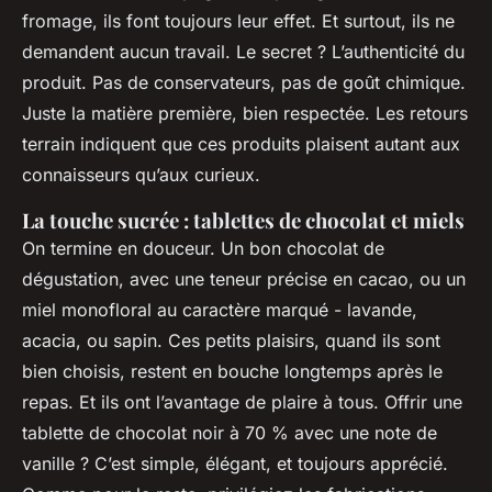
fromage, ils font toujours leur effet. Et surtout, ils ne
demandent aucun travail. Le secret ? L’authenticité du
produit. Pas de conservateurs, pas de goût chimique.
Juste la matière première, bien respectée. Les retours
terrain indiquent que ces produits plaisent autant aux
connaisseurs qu’aux curieux.
La touche sucrée : tablettes de chocolat et miels
On termine en douceur. Un bon chocolat de
dégustation, avec une teneur précise en cacao, ou un
miel monofloral au caractère marqué - lavande,
acacia, ou sapin. Ces petits plaisirs, quand ils sont
bien choisis, restent en bouche longtemps après le
repas. Et ils ont l’avantage de plaire à tous. Offrir une
tablette de chocolat noir à 70 % avec une note de
vanille ? C’est simple, élégant, et toujours apprécié.