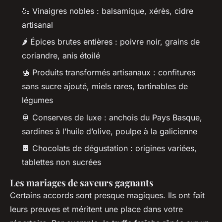
🍶 Vinaigres nobles : balsamique, xérès, cidre
artisanal
🌶️ Épices brutes entières : poivre noir, grains de
coriandre, anis étoilé
🍯 Produits transformés artisanaux : confitures
sans sucre ajouté, miels rares, tartinables de
légumes
🥫 Conserves de luxe : anchois du Pays Basque,
sardines à l’huile d’olive, poulpe à la galicienne
🍫 Chocolats de dégustation : origines variées,
tablettes non sucrées
Les mariages de saveurs gagnants
Certains accords sont presque magiques. Ils ont fait
leurs preuves et méritent une place dans votre