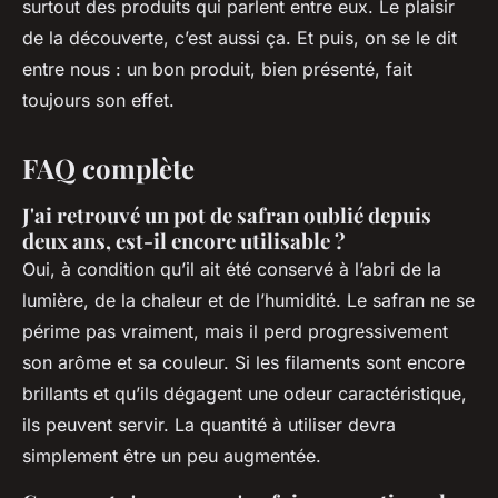
surtout des produits qui parlent entre eux. Le plaisir
de la découverte, c’est aussi ça. Et puis, on se le dit
entre nous : un bon produit, bien présenté, fait
toujours son effet.
FAQ complète
J'ai retrouvé un pot de safran oublié depuis
deux ans, est-il encore utilisable ?
Oui, à condition qu’il ait été conservé à l’abri de la
lumière, de la chaleur et de l’humidité. Le safran ne se
périme pas vraiment, mais il perd progressivement
son arôme et sa couleur. Si les filaments sont encore
brillants et qu’ils dégagent une odeur caractéristique,
ils peuvent servir. La quantité à utiliser devra
simplement être un peu augmentée.