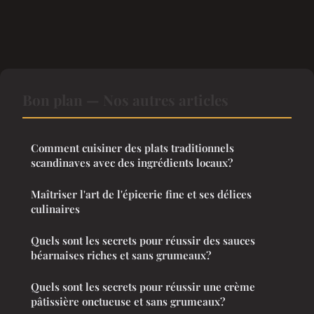
Bon plan — Nos autres articles
Comment cuisiner des plats traditionnels
scandinaves avec des ingrédients locaux?
Maîtriser l'art de l'épicerie fine et ses délices
culinaires
Quels sont les secrets pour réussir des sauces
béarnaises riches et sans grumeaux?
Quels sont les secrets pour réussir une crème
pâtissière onctueuse et sans grumeaux?