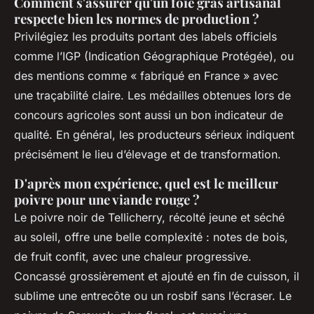
Comment s'assurer qu'un foie gras artisanal
respecte bien les normes de production ?
Privilégiez les produits portant des labels officiels
comme l’IGP (Indication Géographique Protégée), ou
des mentions comme « fabriqué en France » avec
une traçabilité claire. Les médailles obtenues lors de
concours agricoles sont aussi un bon indicateur de
qualité. En général, les producteurs sérieux indiquent
précisément le lieu d’élevage et de transformation.
D'après mon expérience, quel est le meilleur
poivre pour une viande rouge ?
Le poivre noir de Tellicherry, récolté jeune et séché
au soleil, offre une belle complexité : notes de bois,
de fruit confit, avec une chaleur progressive.
Concassé grossièrement et ajouté en fin de cuisson, il
sublime une entrecôte ou un rosbif sans l’écraser. Le