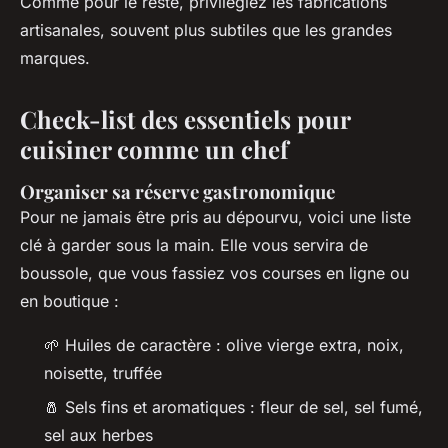
Comme pour le reste, privilégiez les fabrications
artisanales, souvent plus subtiles que les grandes
marques.
Check-list des essentiels pour
cuisiner comme un chef
Organiser sa réserve gastronomique
Pour ne jamais être pris au dépourvu, voici une liste
clé à garder sous la main. Elle vous servira de
boussole, que vous fassiez vos courses en ligne ou
en boutique :
🌱 Huiles de caractère : olive vierge extra, noix,
noisette, truffée
🧂 Sels fins et aromatiques : fleur de sel, sel fumé,
sel aux herbes