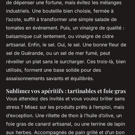
de dépenser une fortune, mais évitez les mélanges
industriels. Une bouteille bien choisie, fermée à
l’azote, suffit à transformer une simple salade de
tomates en événement. Puis, un vinaigre de qualité :
balsamique cuit lentement, ou vinaigre de cidre
artisanal. Enfin, le sel. Oui, le sel. Une bonne fleur de
sel de Guérande, ou un sel de mer fumé, peut
réveiller un plat sans le surcharger. Ces trois-là, bien
utilisés, forment une base solide pour des
assaisonnements savants et équilibrés.
Sublimez vos apéritifs : tartinables et foie gras
Vous attendez des invités et vous voulez briller sans
stress ? Misez sur les produits prêts à l’emploi, mais
d’exception. Une rillette de thon à l’huile d’olive, un
foie gras de canard artisanal, ou une terrine de lapin
aux herbes. Accompagnés de pain grillé et d’un bon